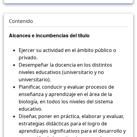
Contenido
Alcances e incumbencias del título
Ejercer su actividad en el ámbito público o
privado.
Desempeñar la docencia en los distintos
niveles educativos (universitario y no
universitario).
Planificar, conducir y evaluar procesos de
enseñanza y aprendizaje en el área de la
biología, en todos los niveles del sistema
educativo.
Diseñar, poner en práctica, elaborar y evaluar,
estrategias didácticas para el logro de
aprendizajes significativos para el desarrollo y