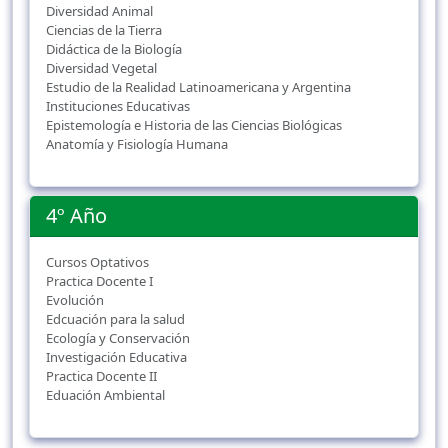
Diversidad Animal
Ciencias de la Tierra
Didáctica de la Biología
Diversidad Vegetal
Estudio de la Realidad Latinoamericana y Argentina
Instituciones Educativas
Epistemología e Historia de las Ciencias Biológicas
Anatomía y Fisiología Humana
4º Año
Cursos Optativos
Practica Docente I
Evolución
Edcuación para la salud
Ecología y Conservación
Investigación Educativa
Practica Docente II
Eduación Ambiental