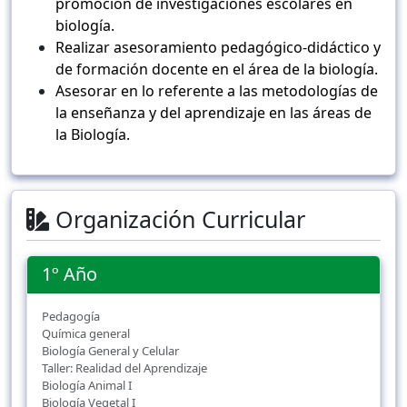
promoción de investigaciones escolares en
biología.
Realizar asesoramiento pedagógico-didáctico y
de formación docente en el área de la biología.
Asesorar en lo referente a las metodologías de
la enseñanza y del aprendizaje en las áreas de
la Biología.
Organización Curricular
1º Año
Pedagogía
Química general
Biología General y Celular
Taller: Realidad del Aprendizaje
Biología Animal I
Biología Vegetal I