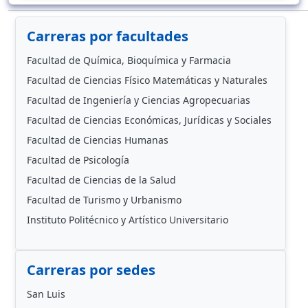
Carreras por facultades
Facultad de Química, Bioquímica y Farmacia
Facultad de Ciencias Físico Matemáticas y Naturales
Facultad de Ingeniería y Ciencias Agropecuarias
Facultad de Ciencias Económicas, Jurídicas y Sociales
Facultad de Ciencias Humanas
Facultad de Psicología
Facultad de Ciencias de la Salud
Facultad de Turismo y Urbanismo
Instituto Politécnico y Artístico Universitario
Carreras por sedes
San Luis