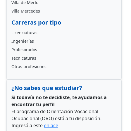
Villa de Merlo
Villa Mercedes
Carreras por tipo
Licenciaturas
Ingenierías
Profesorados
Tecnicaturas
Otras profesiones
¿No sabes que estudiar?
Si todavía no te decidiste, te ayudamos a
encontrar tu perfil
El programa de Orientación Vocacional
Ocupacional (OVO) está a tu disposición.
Ingresá a este
enlace