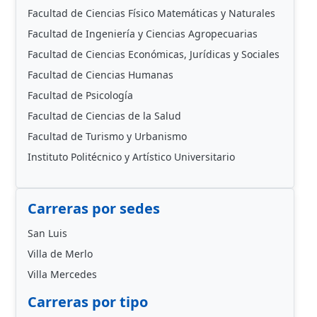
Facultad de Ciencias Físico Matemáticas y Naturales
Facultad de Ingeniería y Ciencias Agropecuarias
Facultad de Ciencias Económicas, Jurídicas y Sociales
Facultad de Ciencias Humanas
Facultad de Psicología
Facultad de Ciencias de la Salud
Facultad de Turismo y Urbanismo
Instituto Politécnico y Artístico Universitario
Carreras por sedes
San Luis
Villa de Merlo
Villa Mercedes
Carreras por tipo