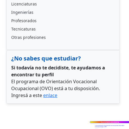
Licenciaturas
Ingenierías
Profesorados
Tecnicaturas
Otras profesiones
¿No sabes que estudiar?
Si todavía no te decidiste, te ayudamos a
encontrar tu perfil
El programa de Orientación Vocacional
Ocupacional (OVO) está a tu disposición.
Ingresá a este
enlace