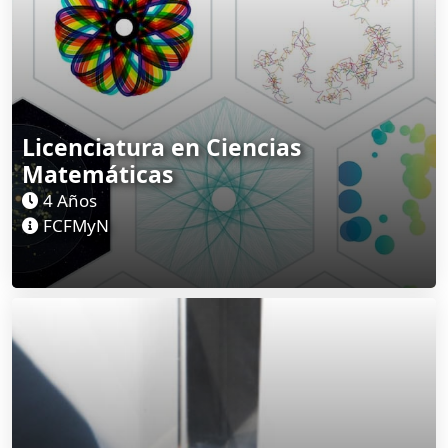
Licenciatura en Ciencias
Matemáticas
4 Años
FCFMyN