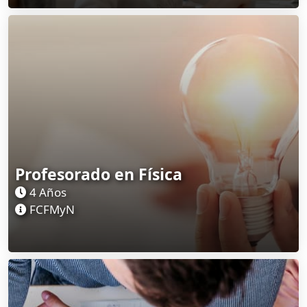
Profesorado en Física
4 Años
FCFMyN