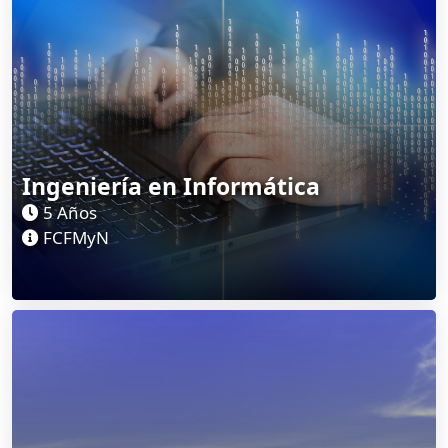
Ingeniería en Informática
5 Años
FCFMyN