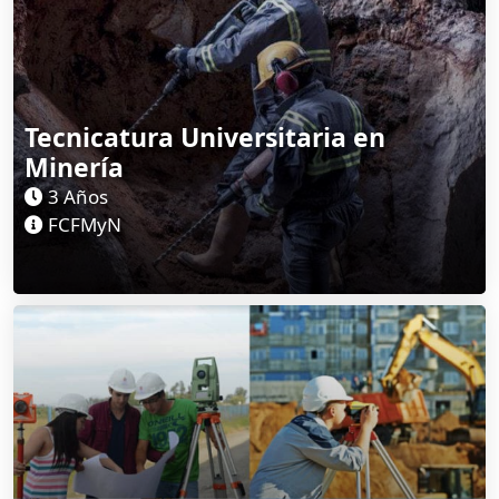
Tecnicatura Universitaria en
Minería
3 Años
FCFMyN