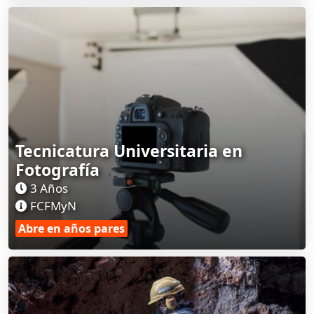
Tecnicatura Universitaria en
Fotografía
3 Años
FCFMyN
Abre en años pares