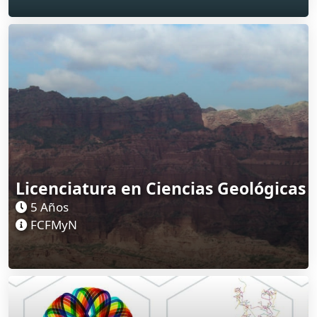
Licenciatura en Ciencias Geológicas
5 Años
FCFMyN