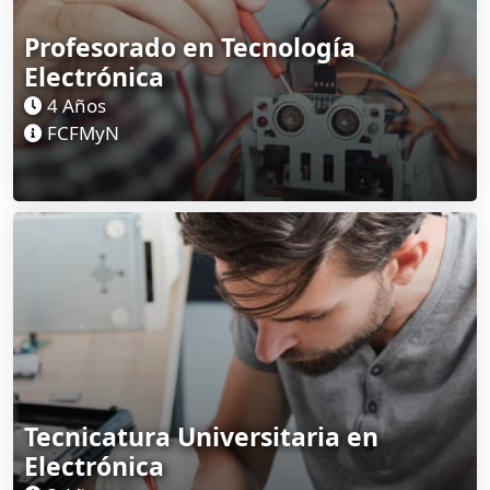
Profesorado en Tecnología
Electrónica
4 Años
FCFMyN
Tecnicatura Universitaria en
Electrónica