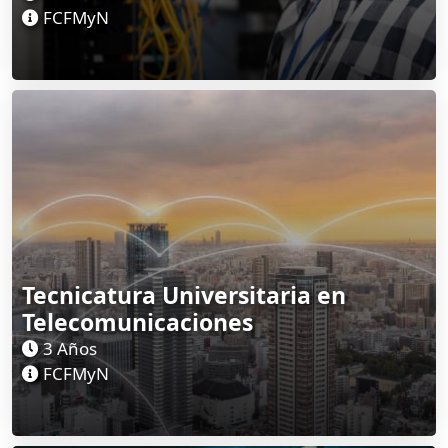
FCFMyN
Tecnicatura Universitaria en
Telecomunicaciones
3 Años
FCFMyN