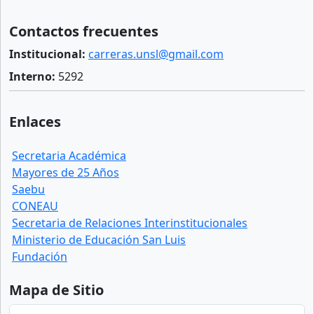
Contactos frecuentes
Institucional:
carreras.unsl@gmail.com
Interno:
5292
Enlaces
Secretaria Académica
Mayores de 25 Años
Saebu
CONEAU
Secretaria de Relaciones Interinstitucionales
Ministerio de Educación San Luis
Fundación
Mapa de Sitio