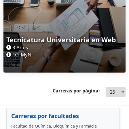
Tecnicatura Universitaria en Web
3 Años
FCFMyN
Carreras por página:
Carreras por facultades
Facultad de Química, Bioquímica y Farmacia