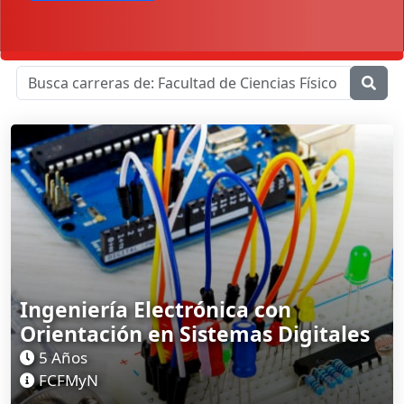
Ingeniería Electrónica con
Orientación en Sistemas Digitales
5 Años
FCFMyN