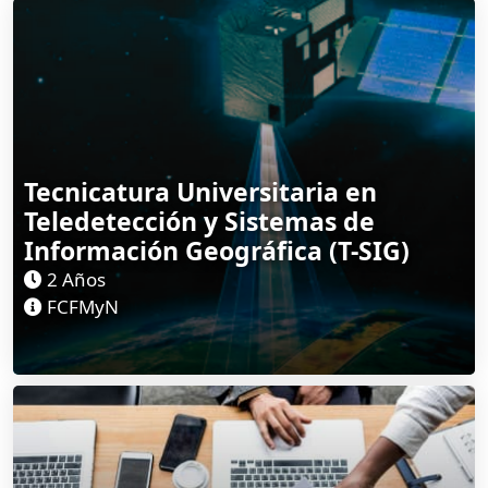
Tecnicatura Universitaria en
Teledetección y Sistemas de
Información Geográfica (T-SIG)
2 Años
FCFMyN