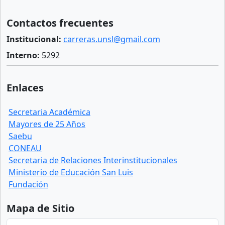
Contactos frecuentes
Institucional:
carreras.unsl@gmail.com
Interno:
5292
Enlaces
Secretaria Académica
Mayores de 25 Años
Saebu
CONEAU
Secretaria de Relaciones Interinstitucionales
Ministerio de Educación San Luis
Fundación
Mapa de Sitio