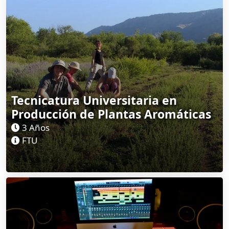
Tecnicatura Universitaria en
Producción de Plantas Aromáticas
3 Años
FTU