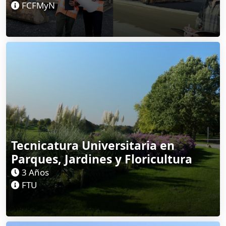
FCFMyN
Tecnicatura Universitaria en
Parques, Jardines y Floricultura
3 Años
FTU