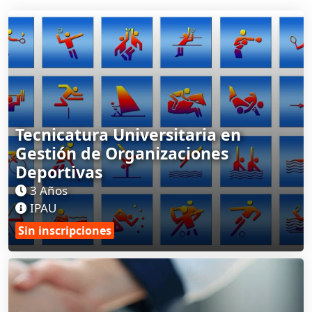
Tecnicatura Universitaria en
Gestión de Organizaciones
Deportivas
3 Años
IPAU
Sin inscripciones