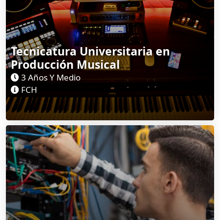
Tecnicatura Universitaria en
Producción Musical
3 Años Y Medio
FCH