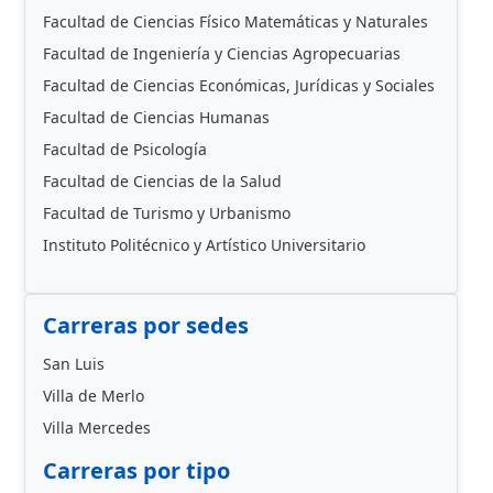
Facultad de Ciencias Físico Matemáticas y Naturales
Facultad de Ingeniería y Ciencias Agropecuarias
Facultad de Ciencias Económicas, Jurídicas y Sociales
Facultad de Ciencias Humanas
Facultad de Psicología
Facultad de Ciencias de la Salud
Facultad de Turismo y Urbanismo
Instituto Politécnico y Artístico Universitario
Carreras por sedes
San Luis
Villa de Merlo
Villa Mercedes
Carreras por tipo