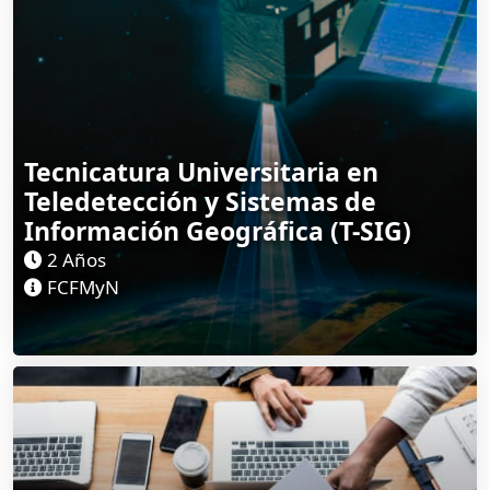
Tecnicatura Universitaria en
Teledetección y Sistemas de
Información Geográfica (T-SIG)
2 Años
FCFMyN