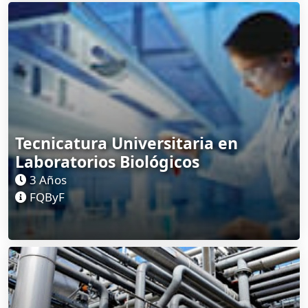
Tecnicatura Universitaria en
Laboratorios Biológicos
3 Años
FQByF