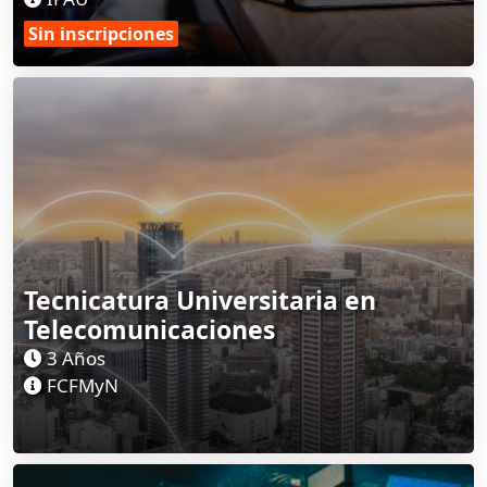
Sin inscripciones
Tecnicatura Universitaria en
Telecomunicaciones
3 Años
FCFMyN