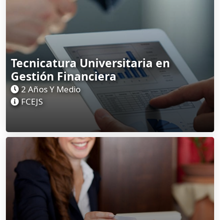
Tecnicatura Universitaria en
Gestión Financiera
2 Años Y Medio
FCEJS