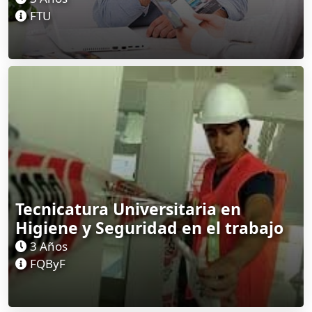
FTU
Tecnicatura Universitaria en
Higiene y Seguridad en el trabajo
3 Años
FQByF