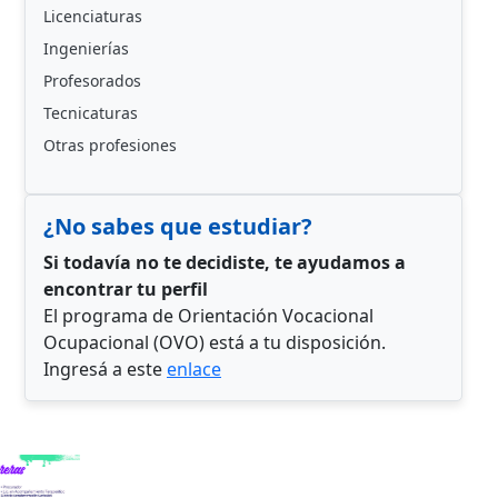
Licenciaturas
Ingenierías
Profesorados
Tecnicaturas
Otras profesiones
¿No sabes que estudiar?
Si todavía no te decidiste, te ayudamos a
encontrar tu perfil
El programa de Orientación Vocacional
Ocupacional (OVO) está a tu disposición.
Ingresá a este
enlace