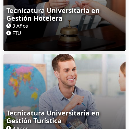
Tecnicatura Universitaria en
Gestión Hotelera
3 Años
FTU
Tecnicatura Universitaria en
Gestión Turística
3 Años